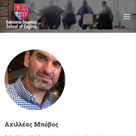
Αχιλλέας Μπόβος