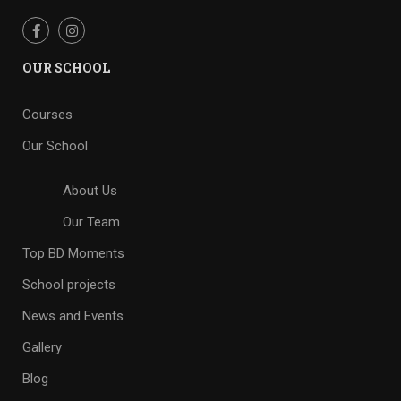
OUR SCHOOL
Courses
Our School
About Us
Our Team
Top BD Moments
School projects
News and Events
Gallery
Blog