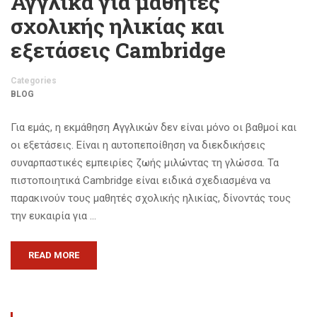
Αγγλικά για μαθητές
σχολικής ηλικίας και
εξετάσεις Cambridge
Categories
BLOG
Για εμάς, η εκμάθηση Αγγλικών δεν είναι μόνο οι βαθμοί και
οι εξετάσεις. Είναι η αυτοπεποίθηση να διεκδικήσεις
συναρπαστικές εμπειρίες ζωής μιλώντας τη γλώσσα. Τα
πιστοποιητικά Cambridge είναι ειδικά σχεδιασμένα να
παρακινούν τους μαθητές σχολικής ηλικίας, δίνοντάς τους
την ευκαιρία για …
READ MORE